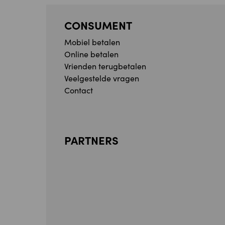
CONSUMENT
Mobiel betalen
Online betalen
Vrienden terugbetalen
Veelgestelde vragen
Contact
PARTNERS