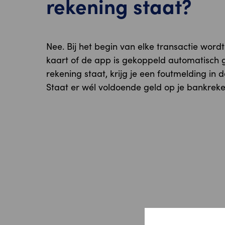
rekening staat?
Nee. Bij het begin van elke transactie word
kaart of de app is gekoppeld automatisch 
rekening staat, krijg je een foutmelding in
Staat er wél voldoende geld op je bankreke