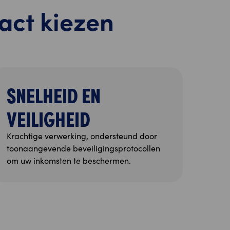
act kiezen
SNELHEID EN
VEILIGHEID
Krachtige verwerking, ondersteund door
toonaangevende beveiligingsprotocollen
om uw inkomsten te beschermen.