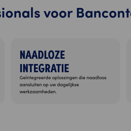
ionals voor Bancont
NAADLOZE
INTEGRATIE
Geïntegreerde oplossingen die naadloos
aansluiten op uw dagelijkse
werkzaamheden.