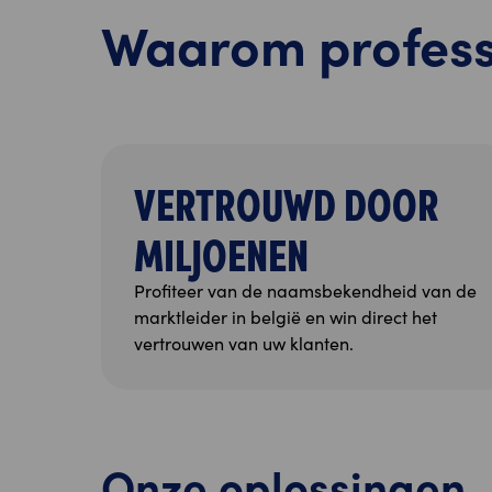
Waarom profess
VERTROUWD DOOR
MILJOENEN
Profiteer van de naamsbekendheid van de
marktleider in belgië en win direct het
vertrouwen van uw klanten.
Onze oplossingen