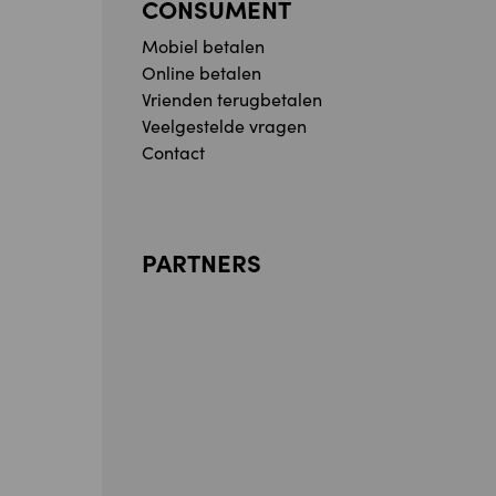
CONSUMENT
Mobiel betalen
Online betalen
Vrienden terugbetalen
Veelgestelde vragen
Contact
PARTNERS