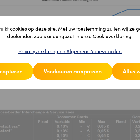
ikt cookies op deze site. Met uw toestemming zullen wij ze 
doeleinden zoals uiteengezet in onze Cookieverklaring.
Privacyverklaring en Algemene Voorwaarden
ccepteren
Voorkeuren aanpassen
Alles 