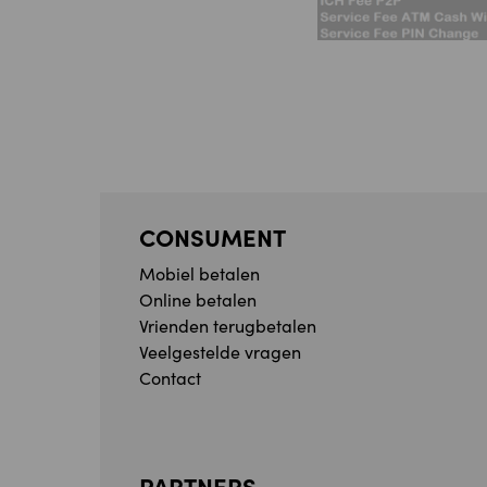
CONSUMENT
Mobiel betalen
Online betalen
Vrienden terugbetalen
Veelgestelde vragen
Contact
PARTNERS