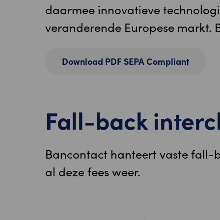
daarmee innovatieve technologie
veranderende Europese markt. B
Download PDF SEPA Compliant
Fall-back inter
Bancontact hanteert vaste fall-
al deze fees weer.