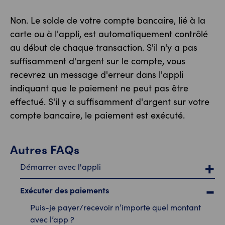
Non. Le solde de votre compte bancaire, lié à la
carte ou à l'appli, est automatiquement contrôlé
au début de chaque transaction. S'il n'y a pas
suffisamment d'argent sur le compte, vous
recevrez un message d'erreur dans l'appli
indiquant que le paiement ne peut pas être
effectué. S'il y a suffisamment d'argent sur votre
compte bancaire, le paiement est exécuté.
Autres FAQs
Démarrer avec l'appli
Exécuter des paiements
Puis-je payer/recevoir n’importe quel montant
avec l’app ?