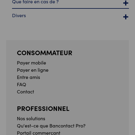
Que faire en cas de ?
Divers
CONSOMMATEUR
Payer mobile
Payer en ligne
Entre amis
FAQ
Contact
PROFESSIONNEL
Nos solutions
Qu'est-ce que Bancontact Pro?
Portail commerçant