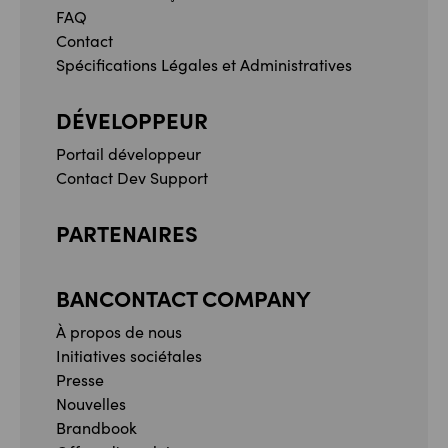
FAQ
Contact
Spécifications Légales et Administratives
DÉVELOPPEUR
Portail développeur
Contact Dev Support
PARTENAIRES
BANCONTACT COMPANY
À propos de nous
Initiatives sociétales
Presse
Nouvelles
Brandbook