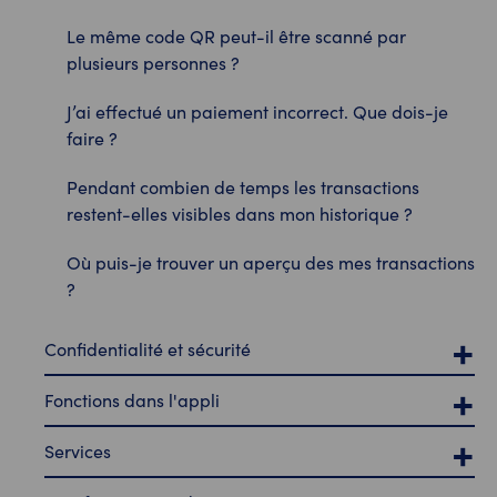
Le même code QR peut-il être scanné par
plusieurs personnes ?
J’ai effectué un paiement incorrect. Que dois-je
faire ?
Pendant combien de temps les transactions
restent-elles visibles dans mon historique ?
Où puis-je trouver un aperçu des mes transactions
?
Confidentialité et sécurité
Fonctions dans l'appli
Services