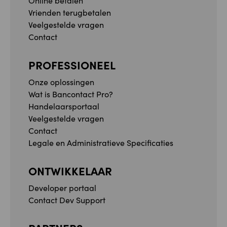
Online betalen
Vrienden terugbetalen
Veelgestelde vragen
Contact
PROFESSIONEEL
Onze oplossingen
Wat is Bancontact Pro?
Handelaarsportaal
Veelgestelde vragen
Contact
Legale en Administratieve Specificaties
ONTWIKKELAAR
Developer portaal
Contact Dev Support