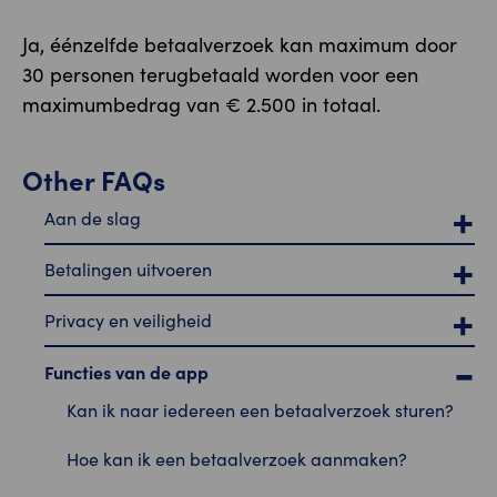
Ja, éénzelfde betaalverzoek kan maximum door
30 personen terugbetaald worden voor een
maximumbedrag van € 2.500 in totaal.
Other FAQs
Aan de slag
Betalingen uitvoeren
Privacy en veiligheid
Functies van de app
Kan ik naar iedereen een betaalverzoek sturen?
Hoe kan ik een betaalverzoek aanmaken?