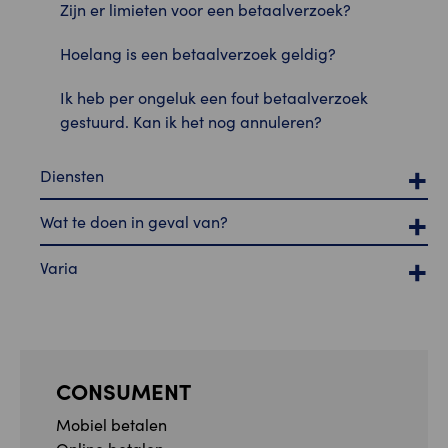
Zijn er limieten voor een betaalverzoek?
Hoelang is een betaalverzoek geldig?
Ik heb per ongeluk een fout betaalverzoek
gestuurd. Kan ik het nog annuleren?
Diensten
Wat te doen in geval van?
Varia
CONSUMENT
Mobiel betalen