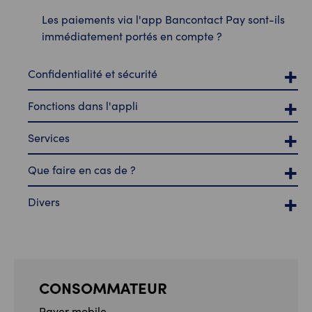
Les paiements via l'app Bancontact Pay sont-ils
immédiatement portés en compte ?
Confidentialité et sécurité
Fonctions dans l'appli
Services
Que faire en cas de ?
Divers
CONSOMMATEUR
Payer mobile