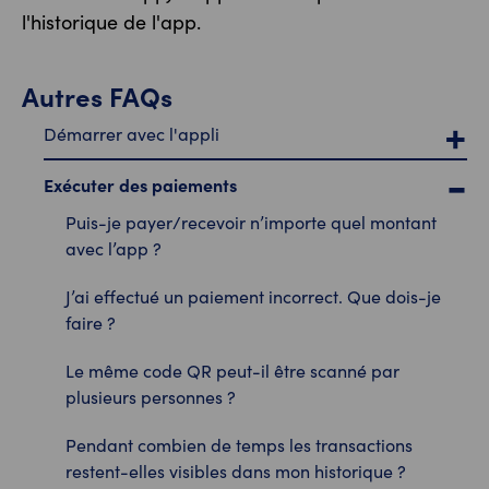
l'historique de l'app.
Autres FAQs
Démarrer avec l'appli
Exécuter des paiements
Puis-je payer/recevoir n’importe quel montant
avec l’app ?
J’ai effectué un paiement incorrect. Que dois-je
faire ?
Le même code QR peut-il être scanné par
plusieurs personnes ?
Pendant combien de temps les transactions
restent-elles visibles dans mon historique ?