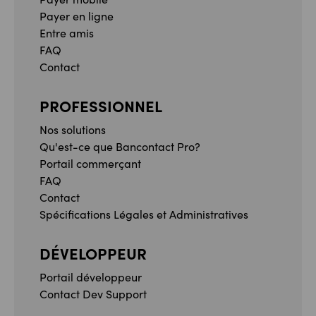
Payer en ligne
Entre amis
FAQ
Contact
PROFESSIONNEL
Nos solutions
Qu'est-ce que Bancontact Pro?
Portail commerçant
FAQ
Contact
Spécifications Légales et Administratives
DÉVELOPPEUR
Portail développeur
Contact Dev Support