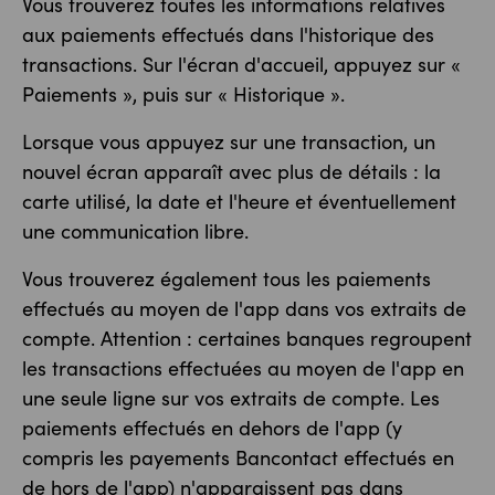
Vous trouverez toutes les informations relatives
aux paiements effectués dans l'historique des
transactions. Sur l'écran d'accueil, appuyez sur «
Paiements », puis sur « Historique ».
Lorsque vous appuyez sur une transaction, un
nouvel écran apparaît avec plus de détails : la
carte utilisé, la date et l'heure et éventuellement
une communication libre.
Vous trouverez également tous les paiements
effectués au moyen de l'app dans vos extraits de
compte. Attention : certaines banques regroupent
les transactions effectuées au moyen de l'app en
une seule ligne sur vos extraits de compte. Les
paiements effectués en dehors de l'app (y
compris les payements Bancontact effectués en
de hors de l'app) n'apparaissent pas dans