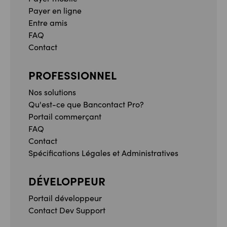
Payer en ligne
Entre amis
FAQ
Contact
PROFESSIONNEL
Nos solutions
Qu'est-ce que Bancontact Pro?
Portail commerçant
FAQ
Contact
Spécifications Légales et Administratives
DÉVELOPPEUR
Portail développeur
Contact Dev Support