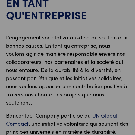
EN TANT
QU'ENTREPRISE
L’engagement sociétal va au-delà du soutien aux
bonnes causes. En tant qu’entreprise, nous
voulons agir de manière responsable envers nos
collaborateurs, nos partenaires et la société qui
nous entoure. De la durabilité à la diversité, en
passant par l’éthique et les initiatives solidaires,
nous voulons apporter une contribution positive à
travers nos choix et les projets que nous
soutenons.
Bancontact Company participe au
UN Global
Compact
, une initiative volontaire qui soutient des
principes universels en matière de durabilité.