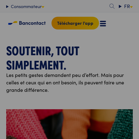
Contenu
FR
Consommateur
Télécharger l'app
SOUTENIR, TOUT
SIMPLEMENT.
Les petits gestes demandent peu d’effort. Mais pour
celles et ceux qui en ont besoin, ils peuvent faire une
grande différence.