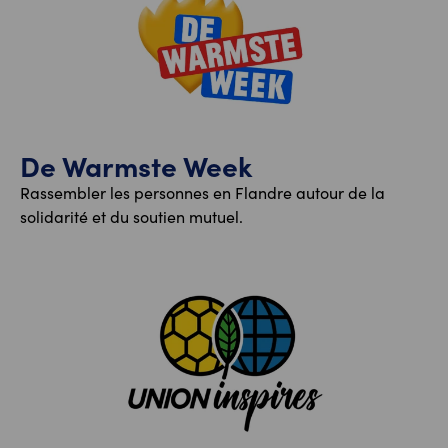
De Warmste Week
Rassembler les personnes en Flandre autour de la
solidarité et du soutien mutuel.