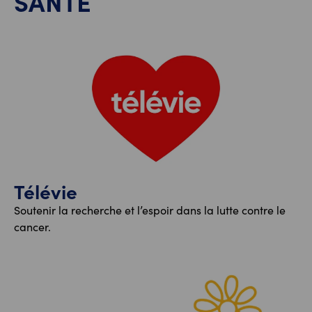
SANTÉ
Télévie
Soutenir la recherche et l’espoir dans la lutte contre le
cancer.