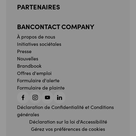
PARTENAIRES
BANCONTACT COMPANY
À propos de nous
Initiatives sociétales
Presse
Nouvelles
Brandbook
Offres d'emploi
Formulaire d'alerte
Formulaire de plainte
Facebook
Instagram
YouTube
Linkedin
Déclaration de Confidentialité et Conditions
générales
Déclaration sur la loi d'Accessibilité
Gérez vos préférences de cookies