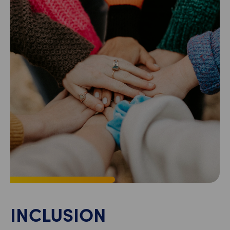
INCLUSION