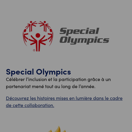
Special Olympics
Célébrer l’inclusion et la participation grâce à un
partenariat mené tout au long de l’année.
Découvrez les histoires mises en lumière dans le cadre
de cette collaboration.