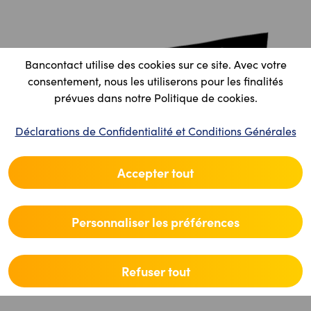
Bancontact utilise des cookies sur ce site. Avec votre
consentement, nous les utiliserons pour les finalités
prévues dans notre Politique de cookies.
Déclarations de Confidentialité et Conditions Générales
Accepter tout
Personnaliser les préférences
Refuser tout