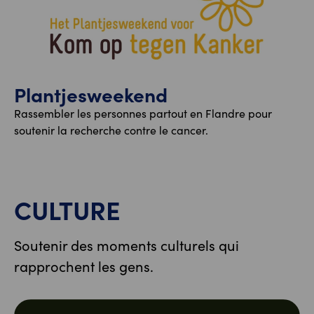
Plantjesweekend
Rassembler les personnes partout en Flandre pour
soutenir la recherche contre le cancer.
CULTURE
Soutenir des moments culturels qui
rapprochent les gens.