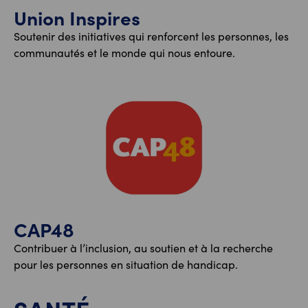
Union Inspires
Soutenir des initiatives qui renforcent les personnes, les
communautés et le monde qui nous entoure.
CAP48
Contribuer à l’inclusion, au soutien et à la recherche
pour les personnes en situation de handicap.