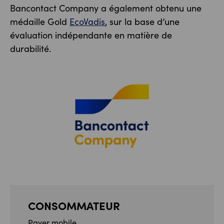
Bancontact Company a également obtenu une
médaille Gold
EcoVadis
, sur la base d’une
évaluation indépendante en matière de
durabilité.
CONSOMMATEUR
Payer mobile