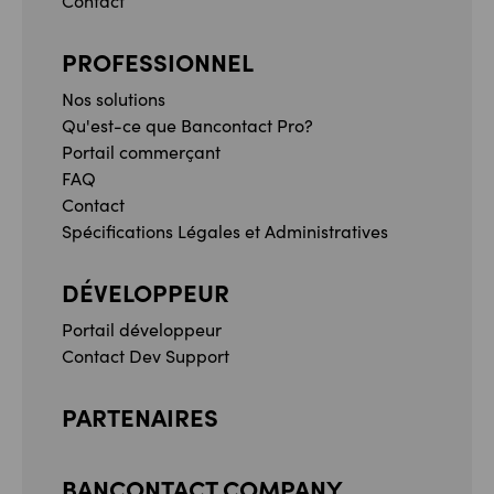
Contact
PROFESSIONNEL
Nos solutions
Qu'est-ce que Bancontact Pro?
Portail commerçant
FAQ
Contact
Spécifications Légales et Administratives
DÉVELOPPEUR
Portail développeur
Contact Dev Support
PARTENAIRES
BANCONTACT COMPANY