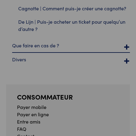
Cagnotte | Comment puis-je créer une cagnotte?
De Lijn | Puis-je acheter un ticket pour quelqu’un
d’autre ?
Que faire en cas de ?
Divers
CONSOMMATEUR
Payer mobile
Payer en ligne
Entre amis
FAQ