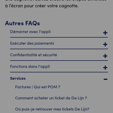
à l'écran pour créer votre cagnotte.
Autres FAQs
Démarrer avec l'appli
Exécuter des paiements
Confidentialité et sécurité
Fonctions dans l'appli
Services
Factures | Qui est POM ?
Comment acheter un ticket de De Lijn ?
Où puis-je retrouver mes tickets De Lijn?