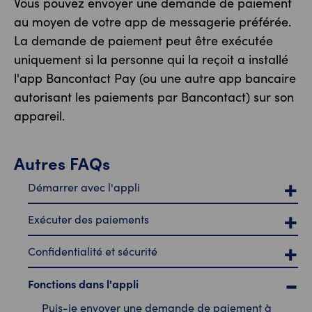
Vous pouvez envoyer une demande de paiement
au moyen de votre app de messagerie préférée.
La demande de paiement peut être exécutée
uniquement si la personne qui la reçoit a installé
l'app Bancontact Pay (ou une autre app bancaire
autorisant les paiements par Bancontact) sur son
appareil.
Autres FAQs
Démarrer avec l'appli
Exécuter des paiements
Confidentialité et sécurité
Fonctions dans l'appli
Puis-je envoyer une demande de paiement à