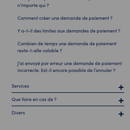
n’importe qui ?
Comment créer une demande de paiement ?
Y a-t-il des limites aux demandes de paiement ?
Combien de temps une demande de paiement
reste-t-elle valable ?
J’ai envoyé par erreur une demande de paiement
incorrecte. Est-il encore possible de l’annuler ?
Services
Que faire en cas de ?
Divers