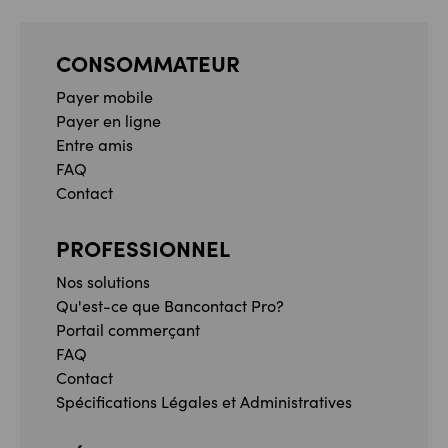
CONSOMMATEUR
Payer mobile
Payer en ligne
Entre amis
FAQ
Contact
PROFESSIONNEL
Nos solutions
Qu'est-ce que Bancontact Pro?
Portail commerçant
FAQ
Contact
Spécifications Légales et Administratives