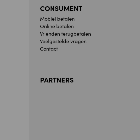
CONSUMENT
Mobiel betalen
Online betalen
Vrienden terugbetalen
Veelgestelde vragen
Contact
PARTNERS