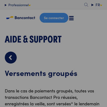
Contenu
FR
Professionnel
Se connecter
AIDE & SUPPORT
Versements groupés
Dans le cas de paiements groupés, toutes vos
transactions Bancontact Pro réussies,
enregistrées la veille, sont versées* le lendemain