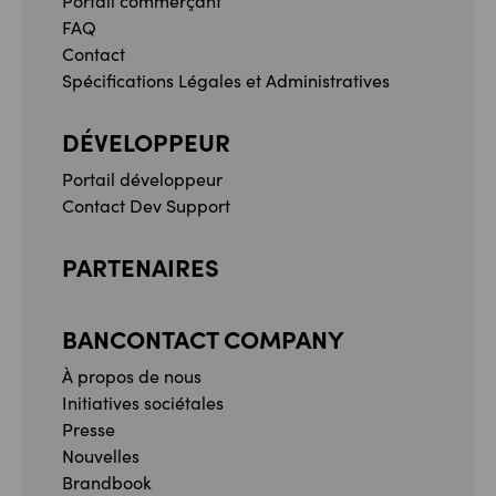
Portail commerçant
FAQ
Contact
Spécifications Légales et Administratives
DÉVELOPPEUR
Portail développeur
Contact Dev Support
PARTENAIRES
BANCONTACT COMPANY
À propos de nous
Initiatives sociétales
Presse
Nouvelles
Brandbook