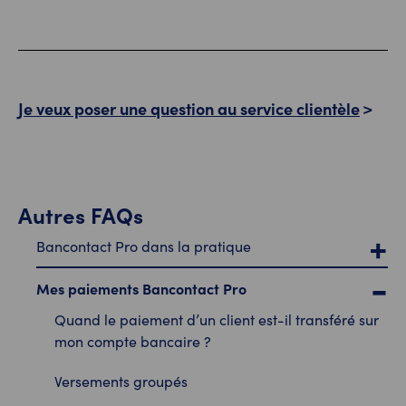
Je veux poser une question au service clientèle
Autres FAQs
Bancontact Pro dans la pratique
Mes paiements Bancontact Pro
Quand le paiement d’un client est-il transféré sur
mon compte bancaire ?
Versements groupés