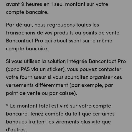
avant 9 heures en 1 seul montant sur votre
compte bancaire.
Par défaut, nous regroupons toutes les
transactions de vos produits ou points de vente
Bancontact Pro qui aboutissent sur le même
compte bancaire.
Si vous utilisez la solution intégrée Bancontact Pro
(donc PAS via un sticker), vous pouvez contacter
votre fournisseur si vous souhaitez organiser ces
versements différemment (par exemple, par
point de vente ou par caisse).
* Le montant total est viré sur votre compte
bancaire. Tenez compte du fait que certaines
banques traitent les virements plus vite que
d'autres.