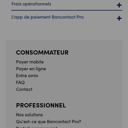
Frais opérationnels
L'app de paiement Bancontact Pro
CONSOMMATEUR
Payer mobile
Payer en ligne
Entre amis
FAQ
Contact
PROFESSIONNEL
Nos solutions
Qu'est-ce que Bancontact Pro?