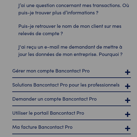
J’ai une question concernant mes transactions. Où
puis-je trouver plus d’informations ?
Puis-je retrouver le nom de mon client sur mes
relevés de compte ?
J'ai reçu un e-mail me demandant de mettre à
jour les données de mon entreprise. Pourquoi ?
Gérer mon compte Bancontact Pro
Solutions Bancontact Pro pour les professionnels
Demander un compte Bancontact Pro
Utiliser le portail Bancontact Pro
Ma facture Bancontact Pro