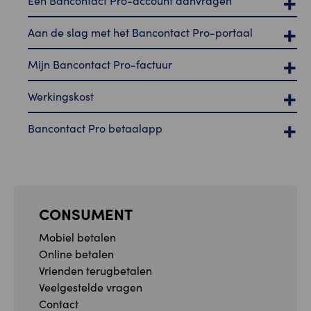
Een Bancontact Pro-account aanvragen
Aan de slag met het Bancontact Pro-portaal
Mijn Bancontact Pro-factuur
Werkingskost
Bancontact Pro betaalapp
CONSUMENT
Mobiel betalen
Online betalen
Vrienden terugbetalen
Veelgestelde vragen
Contact