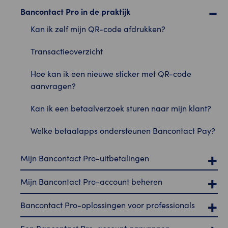
Bancontact Pro in de praktijk
Kan ik zelf mijn QR-code afdrukken?
Transactieoverzicht
Hoe kan ik een nieuwe sticker met QR-code
aanvragen?
Kan ik een betaalverzoek sturen naar mijn klant?
Welke betaalapps ondersteunen Bancontact Pay?
Mijn Bancontact Pro-uitbetalingen
Mijn Bancontact Pro-account beheren
Bancontact Pro-oplossingen voor professionals