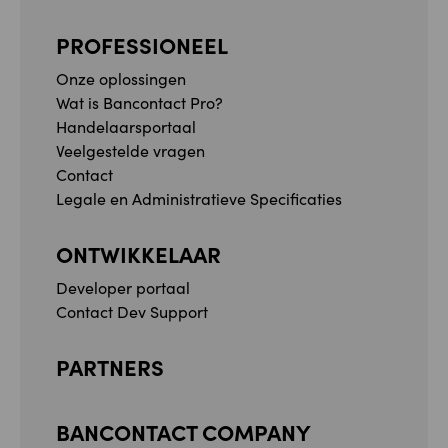
PROFESSIONEEL
Onze oplossingen
Wat is Bancontact Pro?
Handelaarsportaal
Veelgestelde vragen
Contact
Legale en Administratieve Specificaties
ONTWIKKELAAR
Developer portaal
Contact Dev Support
PARTNERS
BANCONTACT COMPANY