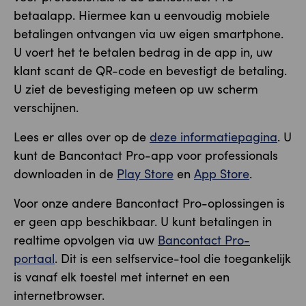
betaalapp. Hiermee kan u eenvoudig mobiele
betalingen ontvangen via uw eigen smartphone.
U voert het te betalen bedrag in de app in, uw
klant scant de QR-code en bevestigt de betaling.
U ziet de bevestiging meteen op uw scherm
verschijnen.
Lees er alles over op de
deze informatiepagina
. U
kunt de Bancontact Pro-app voor professionals
downloaden in de
Play Store
en
App Store
.
Voor onze andere Bancontact Pro-oplossingen is
er geen app beschikbaar. U kunt betalingen in
realtime opvolgen via uw
Bancontact Pro-
portaal
. Dit is een selfservice-tool die toegankelijk
is vanaf elk toestel met internet en een
internetbrowser.