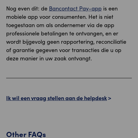
Nog even dit: de
Bancontact Pay-app
is een
mobiele app voor consumenten. Het is niet
toegestaan om als ondernemer via de app
professionele betalingen te ontvangen, en er
wordt bijgevolg geen rapportering, reconciliatie
of garantie gegeven voor transacties die u op
deze manier in uw zaak ontvangt.
Ik wil een vraag stellen aan de helpdesk
Other FAQs