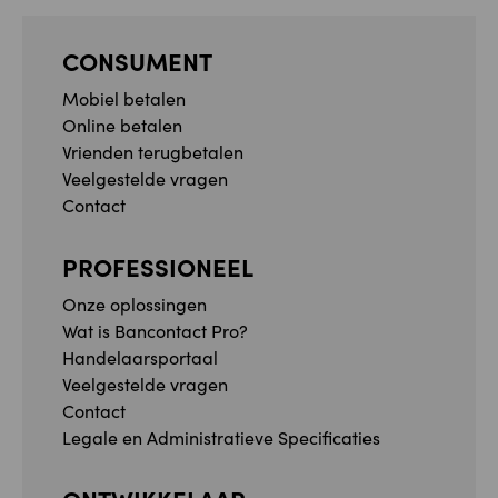
CONSUMENT
Mobiel betalen
Online betalen
Vrienden terugbetalen
Veelgestelde vragen
Contact
PROFESSIONEEL
Onze oplossingen
Wat is Bancontact Pro?
Handelaarsportaal
Veelgestelde vragen
Contact
Legale en Administratieve Specificaties