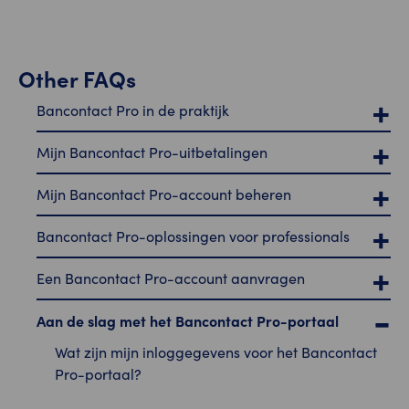
Other FAQs
Bancontact Pro in de praktijk
Mijn Bancontact Pro-uitbetalingen
Mijn Bancontact Pro-account beheren
Bancontact Pro-oplossingen voor professionals
Een Bancontact Pro-account aanvragen
Aan de slag met het Bancontact Pro-portaal
Wat zijn mijn inloggegevens voor het Bancontact
Pro-portaal?