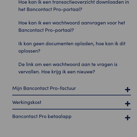
Hoe kan ik een transactieoverzicht downloaden in
het Bancontact Pro-portaal?
Hoe kan ik een wachtwoord aanvragen voor het
Bancontact Pro-portaal?
Ik kan geen documenten opladen, hoe kan ik dit
oplossen?
De link om een wachtwoord aan te vragen is
vervallen. Hoe krijg ik een nieuwe?
Mijn Bancontact Pro-factuur
Werkingskost
Bancontact Pro betaalapp