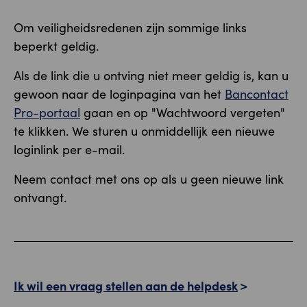
Om veiligheidsredenen zijn sommige links
beperkt geldig.
Als de link die u ontving niet meer geldig is, kan u
gewoon naar de loginpagina van het
Bancontact
Pro-portaal
gaan en op "Wachtwoord vergeten"
te klikken. We sturen u onmiddellijk een nieuwe
loginlink per e-mail.
Neem contact met ons op als u geen nieuwe link
ontvangt.
Ik wil een vraag stellen aan de helpdesk