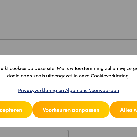
ikt cookies op deze site. Met uw toestemming zullen wij ze 
doeleinden zoals uiteengezet in onze Cookieverklaring.
Privacyverklaring en Algemene Voorwaarden
ccepteren
Voorkeuren aanpassen
Alles 
Plaats