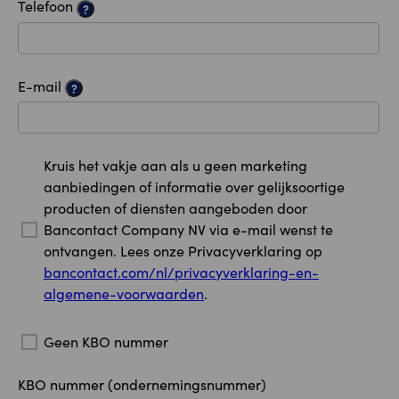
Telefoon
?
E-mail
?
Kruis het vakje aan als u geen marketing
aanbiedingen of informatie over gelijksoortige
producten of diensten aangeboden door
Bancontact Company NV via e-mail wenst te
ontvangen. Lees onze Privacyverklaring op
bancontact.com/nl/privacyverklaring-en-
algemene-voorwaarden
.
Geen KBO nummer
KBO nummer (ondernemingsnummer)