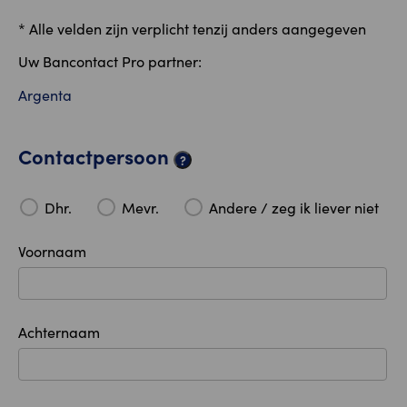
* Alle velden zijn verplicht tenzij anders aangegeven
Uw Bancontact Pro partner:
Argenta
Contactpersoon
?
Dhr.
Mevr.
Andere / zeg ik liever niet
Voornaam
Achternaam