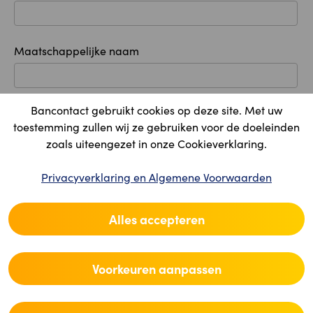
Maatschappelijke naam
Bancontact gebruikt cookies op deze site. Met uw
Maatschappelijke zetel
toestemming zullen wij ze gebruiken voor de doeleinden
zoals uiteengezet in onze Cookieverklaring.
Land
Privacyverklaring en Algemene Voorwaarden
Alles accepteren
Postcode
Voorkeuren aanpassen
Plaats