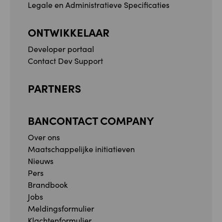
Legale en Administratieve Specificaties
ONTWIKKELAAR
Developer portaal
Contact Dev Support
PARTNERS
BANCONTACT COMPANY
Over ons
Maatschappelijke initiatieven
Nieuws
Pers
Brandbook
Jobs
Meldingsformulier
Klachtenformulier