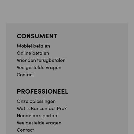
CONSUMENT
Mobiel betalen
Online betalen
Vrienden terugbetalen
Veelgestelde vragen
Contact
PROFESSIONEEL
Onze oplossingen
Wat is Bancontact Pro?
Handelaarsportaal
Veelgestelde vragen
Contact