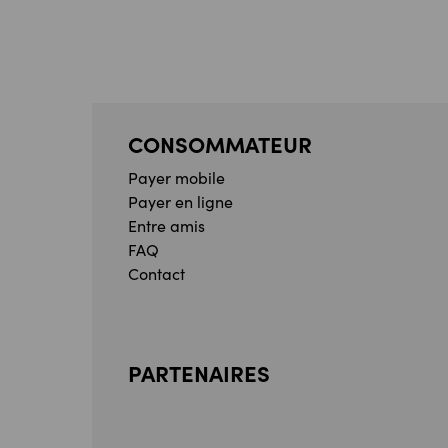
CONSOMMATEUR
Payer mobile
Payer en ligne
Entre amis
FAQ
Contact
PARTENAIRES