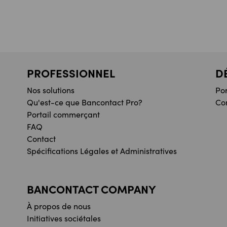
PROFESSIONNEL
D
Nos solutions
Po
Qu'est-ce que Bancontact Pro?
Co
Portail commerçant
FAQ
Contact
Spécifications Légales et Administratives
BANCONTACT COMPANY
À propos de nous
Initiatives sociétales