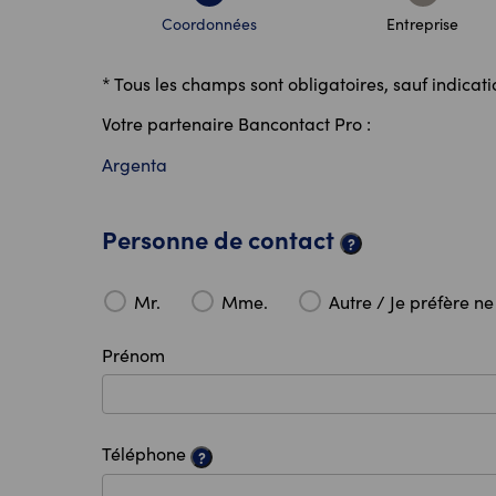
Coordonnées
Entreprise
* Tous les champs sont obligatoires, sauf indicati
Votre partenaire Bancontact Pro :
Argenta
Personne de contact
?
Mr.
Mme.
Autre / Je préfère ne
Prénom
Téléphone
?