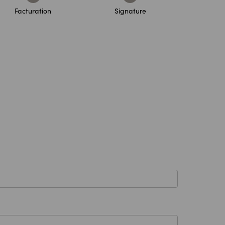
Facturation
Signature