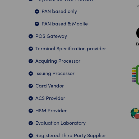
PAN based only
PAN based & Mobile
POS Gateway
Terminal Specification provider
Acquiring Processor
Issuing Processor
Card Vendor
ACS Provider
HSM Provider
Evaluation Laboratory
Registered Third Party Supplier