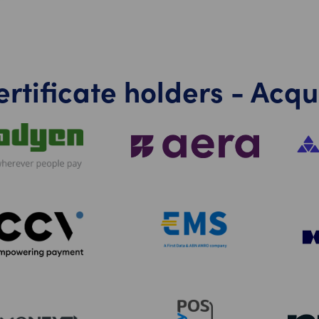
ertificate holders - Acqu