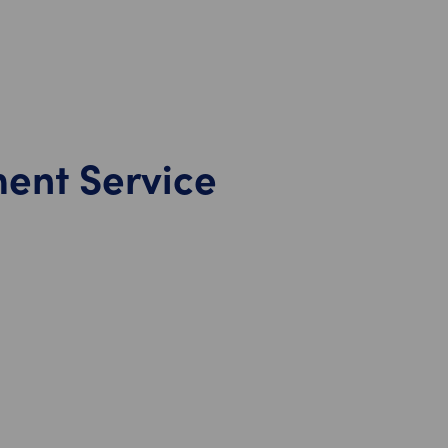
ment Service