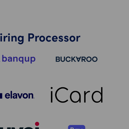
iring Processor