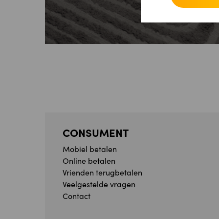
CONSUMENT
Mobiel betalen
Online betalen
Vrienden terugbetalen
Veelgestelde vragen
Contact