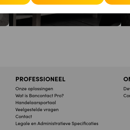
PROFESSIONEEL
O
Onze oplossingen
De
Wat is Bancontact Pro?
Co
Handelaarsportaal
Veelgestelde vragen
Contact
Legale en Administratieve Specificaties