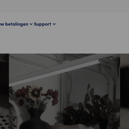
uw betalingen
Support