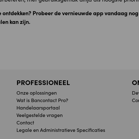
te ontdekken? Probeer de vernieuwde app vandaag nog
en kan zijn.
PROFESSIONEEL
O
Onze oplossingen
De
Wat is Bancontact Pro?
Co
Handelaarsportaal
Veelgestelde vragen
Contact
Legale en Administratieve Specificaties