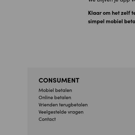
Klaar om het zelf 
simpel mobiel betal
CONSUMENT
Mobiel betalen
Online betalen
Vrienden terugbetalen
Veelgestelde vragen
Contact