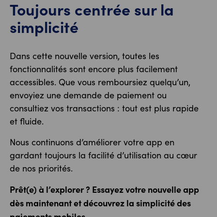
Toujours centrée sur la
simplicité
Dans cette nouvelle version, toutes les
fonctionnalités sont encore plus facilement
accessibles. Que vous remboursiez quelqu’un,
envoyiez une demande de paiement ou
consultiez vos transactions : tout est plus rapide
et fluide.
Nous continuons d’améliorer votre app en
gardant toujours la facilité d’utilisation au cœur
de nos priorités.
Prêt(e) à l’explorer ? Essayez votre nouvelle app
dès maintenant et découvrez la simplicité des
paiements mobiles.