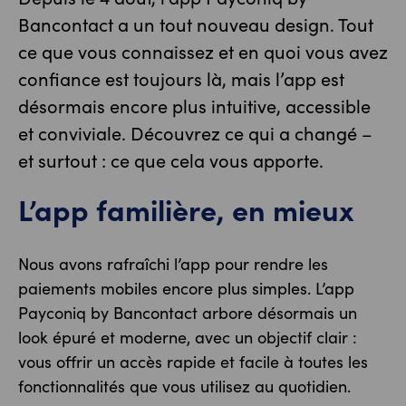
Bancontact a un tout nouveau design. Tout
ce que vous connaissez et en quoi vous avez
confiance est toujours là, mais l’app est
désormais encore plus intuitive, accessible
et conviviale. Découvrez ce qui a changé –
et surtout : ce que cela vous apporte.
L’app familière, en mieux
Nous avons rafraîchi l’app pour rendre les
paiements mobiles encore plus simples. L’app
Payconiq by Bancontact arbore désormais un
look épuré et moderne, avec un objectif clair :
vous offrir un accès rapide et facile à toutes les
fonctionnalités que vous utilisez au quotidien.