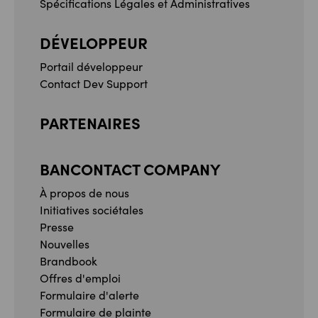
Spécifications Légales et Administratives
DÉVELOPPEUR
Portail développeur
Contact Dev Support
PARTENAIRES
BANCONTACT COMPANY
À propos de nous
Initiatives sociétales
Presse
Nouvelles
Brandbook
Offres d'emploi
Formulaire d'alerte
Formulaire de plainte