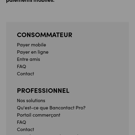
CONSOMMATEUR
Payer mobile
Payer en ligne
Entre amis
FAQ
Contact
PROFESSIONNEL
Nos solutions
Qu'est-ce que Bancontact Pro?
Portail commerçant
FAQ
Contact