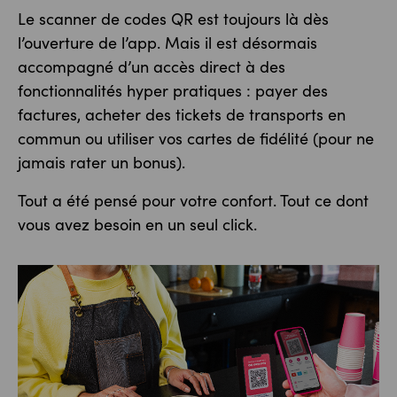
Le scanner de codes QR est toujours là dès
l’ouverture de l’app. Mais il est désormais
accompagné d’un accès direct à des
fonctionnalités hyper pratiques : payer des
factures, acheter des tickets de transports en
commun ou utiliser vos cartes de fidélité (pour ne
jamais rater un bonus).
Tout a été pensé pour votre confort. Tout ce dont
vous avez besoin en un seul click.