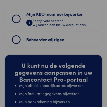
Mijn KBO-nummer bijwerken
Bedrijf veranderen?
Wij maken een nieuw account aan
Beheerder wijzigen
U kunt nu de volgende
gegevens aanpassen in uw
Bancontact Pro-portaal
Mijn officiële bedrijfsadres bijwerken
Mijn facturatiegegevens bijwerken
Mijn bankrekening bijwerken