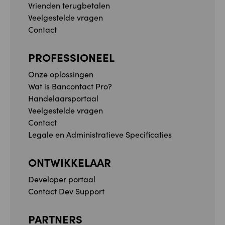
Vrienden terugbetalen
Veelgestelde vragen
Contact
PROFESSIONEEL
Onze oplossingen
Wat is Bancontact Pro?
Handelaarsportaal
Veelgestelde vragen
Contact
Legale en Administratieve Specificaties
ONTWIKKELAAR
Developer portaal
Contact Dev Support
PARTNERS