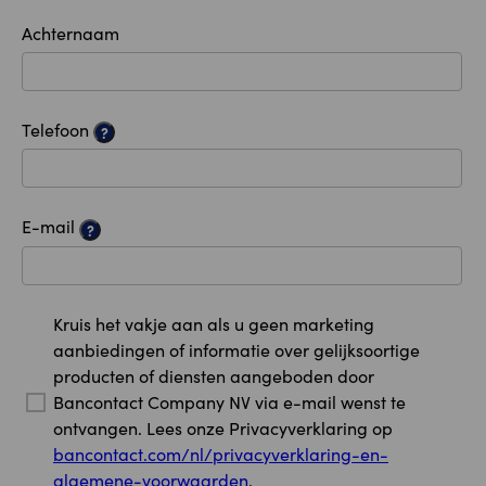
Achternaam
Telefoon
?
E-mail
?
Kruis het vakje aan als u geen marketing
aanbiedingen of informatie over gelijksoortige
producten of diensten aangeboden door
Bancontact Company NV via e-mail wenst te
ontvangen. Lees onze Privacyverklaring op
bancontact.com/nl/privacyverklaring-en-
algemene-voorwaarden
.