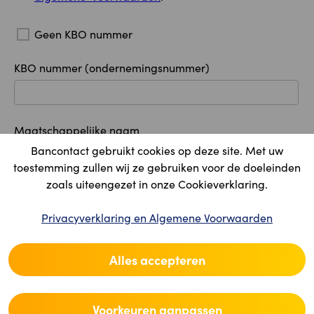
Geen KBO nummer
KBO nummer (ondernemingsnummer)
Maatschappelijke naam
Bancontact gebruikt cookies op deze site. Met uw
toestemming zullen wij ze gebruiken voor de doeleinden
zoals uiteengezet in onze Cookieverklaring.
Maatschappelijke zetel
Privacyverklaring en Algemene Voorwaarden
Land
Alles accepteren
Postcode
Voorkeuren aanpassen