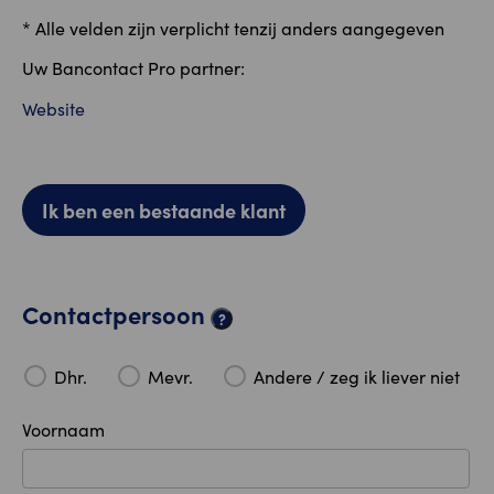
* Alle velden zijn verplicht tenzij anders aangegeven
Uw Bancontact Pro partner:
Website
Ik ben een bestaande klant
Contactpersoon
?
Dhr.
Mevr.
Andere / zeg ik liever niet
Voornaam