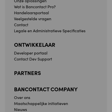
Onze oplossingen
Wat is Bancontact Pro?
Handelaarsportaal
Veelgestelde vragen
Contact
Legale en Administratieve Specificaties
ONTWIKKELAAR
Developer portaal
Contact Dev Support
PARTNERS
BANCONTACT COMPANY
Over ons
Maatschappelijke initiatieven
Nieuws