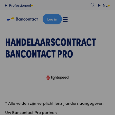
Content
NL
Professioneel
Log in
HANDELAARSCONTRACT
BANCONTACT PRO
* Alle velden zijn verplicht tenzij anders aangegeven
Uw Bancontact Pro partner: