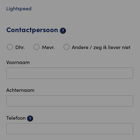
Lightspeed
Contactpersoon
?
Dhr.
Mevr.
Andere / zeg ik liever niet
Voornaam
Achternaam
Telefoon
?