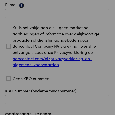
E-mail
?
Kruis het vakje aan als u geen marketing
aanbiedingen of informatie over gelijksoortige
producten of diensten aangeboden door
Bancontact Company NV via e-mail wenst te
ontvangen. Lees onze Privacyverklaring op
bancontact.com/nl/privacyverklaring-en-
algemene-voorwaarden
.
Geen KBO nummer
KBO nummer (ondernemingsnummer)
Maatschappelijke naam