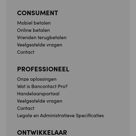
CONSUMENT
Mobiel betalen
Online betalen
Vrienden terugbetalen
Veelgestelde vragen
Contact
PROFESSIONEEL
Onze oplossingen
Wat is Bancontact Pro?
Handelaarsportaal
Veelgestelde vragen
Contact
Legale en Administratieve Specificaties
ONTWIKKELAAR