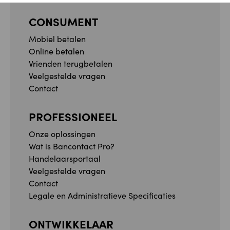
CONSUMENT
Mobiel betalen
Online betalen
Vrienden terugbetalen
Veelgestelde vragen
Contact
PROFESSIONEEL
Onze oplossingen
Wat is Bancontact Pro?
Handelaarsportaal
Veelgestelde vragen
Contact
Legale en Administratieve Specificaties
ONTWIKKELAAR