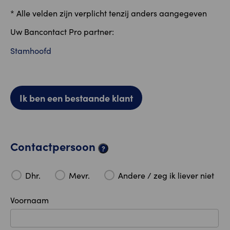
* Alle velden zijn verplicht tenzij anders aangegeven
Uw Bancontact Pro partner:
Stamhoofd
Ik ben een bestaande klant
Contactpersoon
?
Dhr.
Mevr.
Andere / zeg ik liever niet
Voornaam