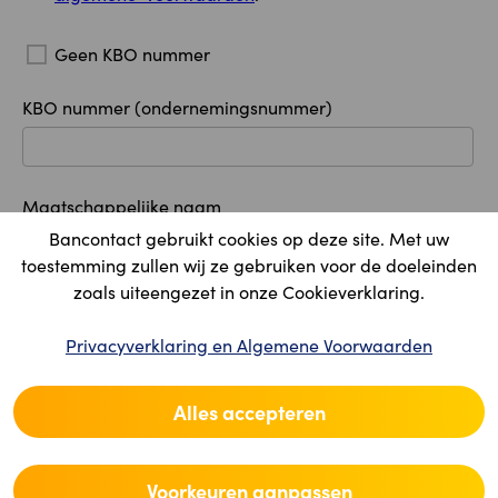
Geen KBO nummer
KBO nummer (ondernemingsnummer)
Maatschappelijke naam
Bancontact gebruikt cookies op deze site. Met uw
toestemming zullen wij ze gebruiken voor de doeleinden
zoals uiteengezet in onze Cookieverklaring.
Maatschappelijke zetel
Privacyverklaring en Algemene Voorwaarden
Land
Alles accepteren
Postcode
Voorkeuren aanpassen