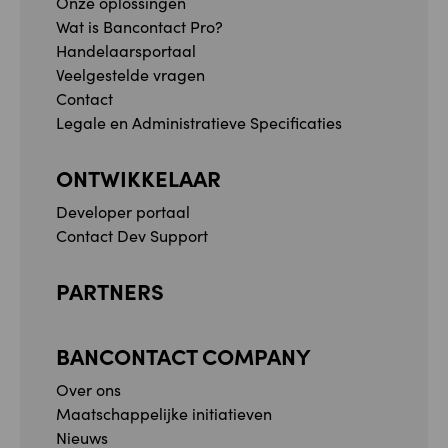
Onze oplossingen
Wat is Bancontact Pro?
Handelaarsportaal
Veelgestelde vragen
Contact
Legale en Administratieve Specificaties
ONTWIKKELAAR
Developer portaal
Contact Dev Support
PARTNERS
BANCONTACT COMPANY
Over ons
Maatschappelijke initiatieven
Nieuws