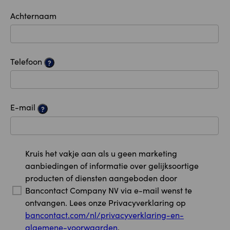
Achternaam
Telefoon
?
E-mail
?
Kruis het vakje aan als u geen marketing
aanbiedingen of informatie over gelijksoortige
producten of diensten aangeboden door
Bancontact Company NV via e-mail wenst te
ontvangen. Lees onze Privacyverklaring op
bancontact.com/nl/privacyverklaring-en-
algemene-voorwaarden
.