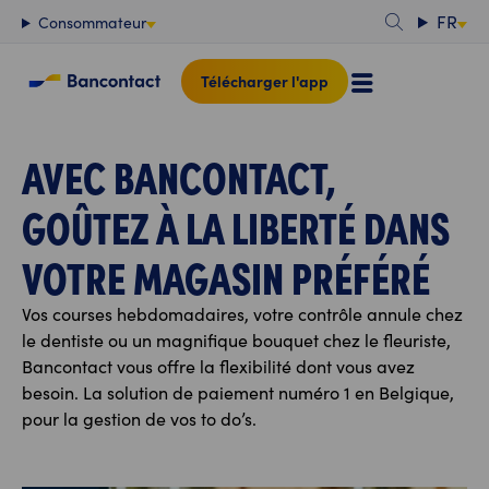
Contenu
FR
Consommateur
Télécharger l'app
AVEC BANCONTACT,
GOÛTEZ À LA LIBERTÉ DANS
VOTRE MAGASIN PRÉFÉRÉ
Vos courses hebdomadaires, votre contrôle annule chez
le dentiste ou un magnifique bouquet chez le fleuriste,
Bancontact vous offre la flexibilité dont vous avez
besoin. La solution de paiement numéro 1 en Belgique,
pour la gestion de vos to do’s.