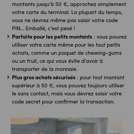
montants jusqu'à 50 €, approchez simplement
votre carte du terminal. La plupart du temps,
vous ne devrez même pas saisir votre code
PIN... Emballé, c'est pesé !
Parfaite pour les petits montants
: vous pouvez
utiliser votre carte même pour les tout petits
achats, comme un paquet de chewing-gums
ou un fruit, ce qui vous évite d'avoir à
transporter de la monnaie.
Plus gros achats sécurisés
: pour tout montant
supérieur à 50 €, vous pouvez toujours utiliser
le sans contact, mais vous devrez saisir votre
code secret pour confirmer la transaction.