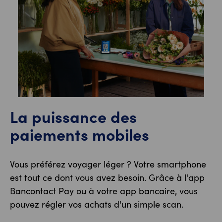
La puissance des
paiements mobiles
Vous préférez voyager léger ? Votre smartphone
est tout ce dont vous avez besoin. Grâce à l'app
Bancontact Pay ou à votre app bancaire, vous
pouvez régler vos achats d'un simple scan.