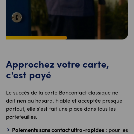
Approchez votre carte,
c'est payé
Le succès de la carte Bancontact classique ne
doit rien au hasard. Fiable et acceptée presque
partout, elle s'est fait une place dans tous les
portefeuilles.
Paiements sans contact ultra-rapides
: pour les