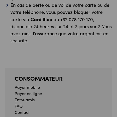
En cas de perte ou de vol de votre carte ou de
votre téléphone, vous pouvez bloquer votre
Card Stop
carte via
au +32 078 170 170,
disponible 24 heures sur 24 et 7 jours sur 7. Vous
avez ainsi l'assurance que votre argent est en
sécurité.
CONSOMMATEUR
Payer mobile
Payer en ligne
Entre amis
FAQ
Contact