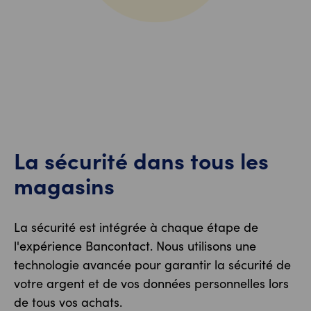
La sécurité dans tous les
magasins
La sécurité est intégrée à chaque étape de
l'expérience Bancontact. Nous utilisons une
technologie avancée pour garantir la sécurité de
votre argent et de vos données personnelles lors
de tous vos achats.