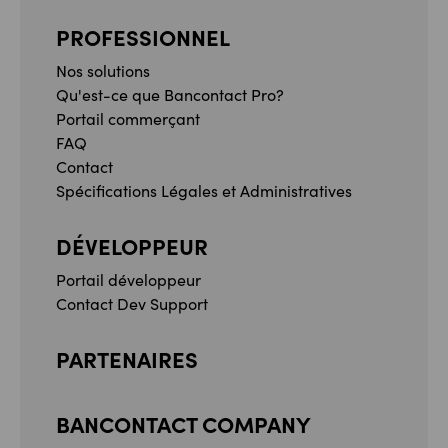
PROFESSIONNEL
Nos solutions
Qu'est-ce que Bancontact Pro?
Portail commerçant
FAQ
Contact
Spécifications Légales et Administratives
DÉVELOPPEUR
Portail développeur
Contact Dev Support
PARTENAIRES
BANCONTACT COMPANY