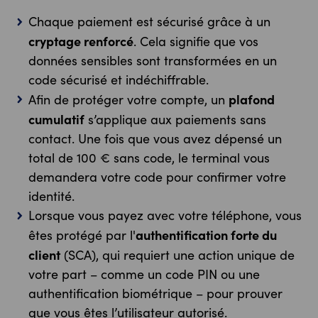
Chaque paiement est sécurisé grâce à un
cryptage renforcé
. Cela signifie que vos
données sensibles sont transformées en un
code sécurisé et indéchiffrable.
plafond
Afin de protéger votre compte, un
cumulatif
s’applique aux paiements sans
contact. Une fois que vous avez dépensé un
total de 100 € sans code, le terminal vous
demandera votre code pour confirmer votre
identité.
Lorsque vous payez avec votre téléphone, vous
authentification forte du
êtes protégé par l'
client
(SCA), qui requiert une action unique de
votre part – comme un code PIN ou une
authentification biométrique – pour prouver
que vous êtes l’utilisateur autorisé.