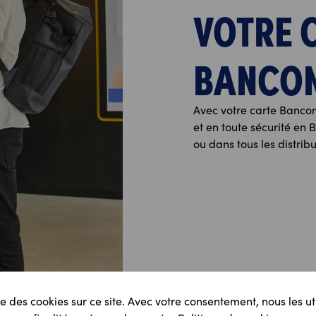
VOTRE 
BANCO
Avec votre carte Bancon
et en toute sécurité en
ou dans tous les distri
e des cookies sur ce site. Avec votre consentement, nous les ut