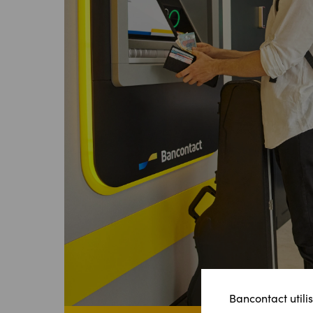
Bancontact utilis