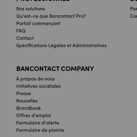
Nos solutions
Po
Qu'est-ce que Bancontact Pro?
Co
Portail commerçant
FAQ
Contact
Spécifications Légales et Administratives
BANCONTACT COMPANY
À propos de nous
Initiatives sociétales
Presse
Nouvelles
Brandbook
Offres d'emploi
Formulaire d'alerte
Formulaire de plainte