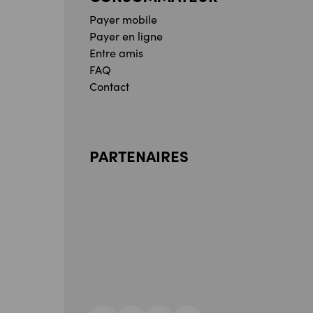
Payer mobile
Payer en ligne
Entre amis
FAQ
Contact
PARTENAIRES