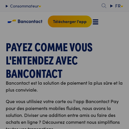
Contenu
FR
Consommateur
Télécharger l'app
PAYEZ COMME VOUS
L'ENTENDEZ AVEC
BANCONTACT
Bancontact est la solution de paiement la plus sûre et la
plus conviviale.
Que vous utilisiez votre carte ou l'app Bancontact Pay
pour des paiements mobiles fluides, nous avons la
solution. Diviser une addition entre amis ou faire des
achats en ligne ? Découvrez comment nous simplifions
toutes vos transactions.