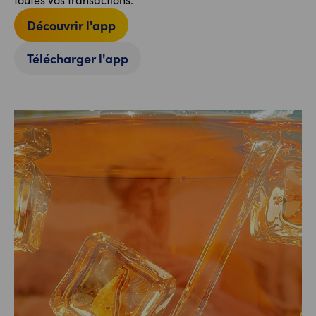
Découvrir l'app
Télécharger l'app