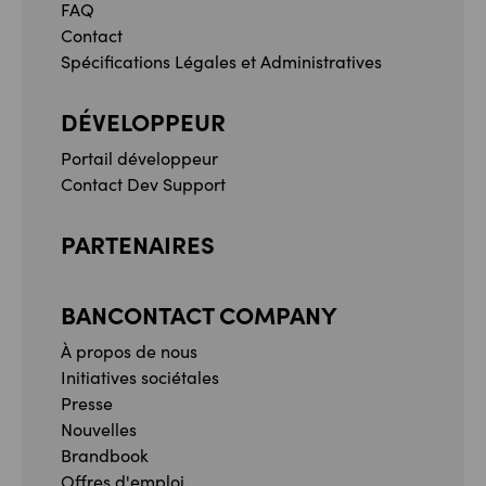
FAQ
Contact
Spécifications Légales et Administratives
DÉVELOPPEUR
Portail développeur
Contact Dev Support
PARTENAIRES
BANCONTACT COMPANY
À propos de nous
Initiatives sociétales
Presse
Nouvelles
Brandbook
Offres d'emploi