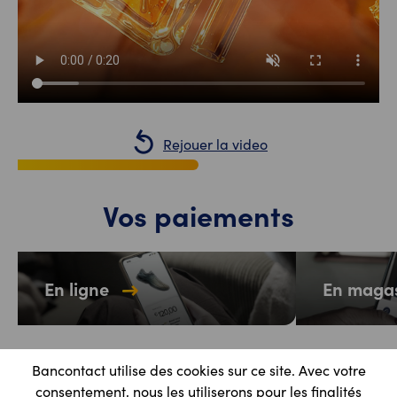
Rejouer la video
Vos paiements
En ligne
En maga
Bancontact utilise des cookies sur ce site. Avec votre
Nos solutions
consentement, nous les utiliserons pour les finalités