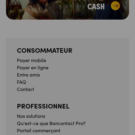
CASH
CONSOMMATEUR
Payer mobile
Payer en ligne
Entre amis
FAQ
Contact
PROFESSIONNEL
Nos solutions
Qu'est-ce que Bancontact Pro?
Portail commerçant