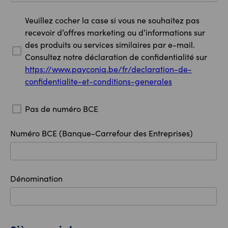
Veuillez cocher la case si vous ne souhaitez pas
recevoir d’offres marketing ou d’informations sur
des produits ou services similaires par e-mail.
Consultez notre déclaration de confidentialité sur
https://www.payconiq.be/fr/declaration-de-
confidentialite-et-conditions-generales
Pas de numéro BCE
Numéro BCE (Banque-Carrefour des Entreprises)
Dénomination