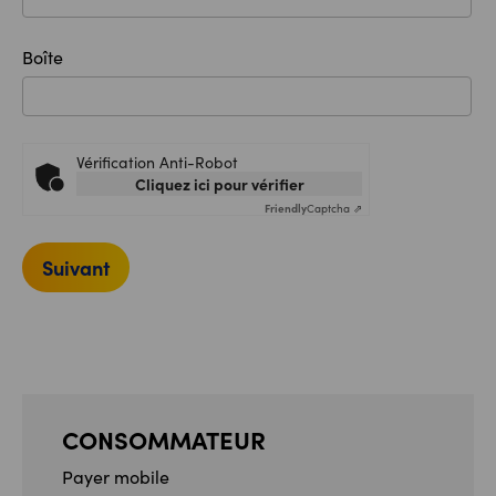
Boîte
Vérification Anti-Robot
Cliquez ici pour vérifier
Friendly
Captcha ⇗
Suivant
CONSOMMATEUR
Payer mobile