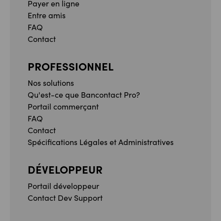
Payer en ligne
Entre amis
FAQ
Contact
PROFESSIONNEL
Nos solutions
Qu'est-ce que Bancontact Pro?
Portail commerçant
FAQ
Contact
Spécifications Légales et Administratives
DÉVELOPPEUR
Portail développeur
Contact Dev Support