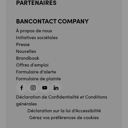
PARTENAIRES
BANCONTACT COMPANY
À propos de nous
Initiatives sociétales
Presse
Nouvelles
Brandbook
Offres d'emploi
Formulaire d'alerte
Formulaire de plainte
Facebook
Instagram
YouTube
Linkedin
Déclaration de Confidentialité et Conditions
générales
Déclaration sur la loi d'Accessibilité
Gérez vos préférences de cookies