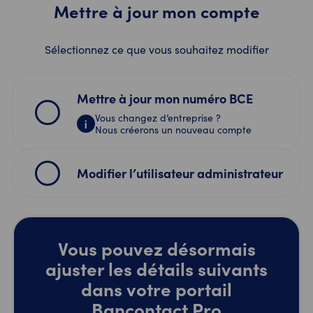
Mettre à jour mon compte
Sélectionnez ce que vous souhaitez modifier
Mettre à jour mon numéro BCE
Vous changez d’entreprise ?
Nous créerons un nouveau compte
Modifier l’utilisateur administrateur
Vous pouvez désormais
ajuster les détails suivants
dans votre portail
Bancontact Pro