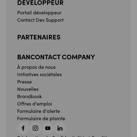
DÉVELOPPEUR
Portail développeur
Contact Dev Support
PARTENAIRES
BANCONTACT COMPANY
À propos de nous
Initiatives sociétales
Presse
Nouvelles
Brandbook
Offres d'emploi
Formulaire d'alerte
Formulaire de plainte
Facebook
Instagram
YouTube
Linkedin