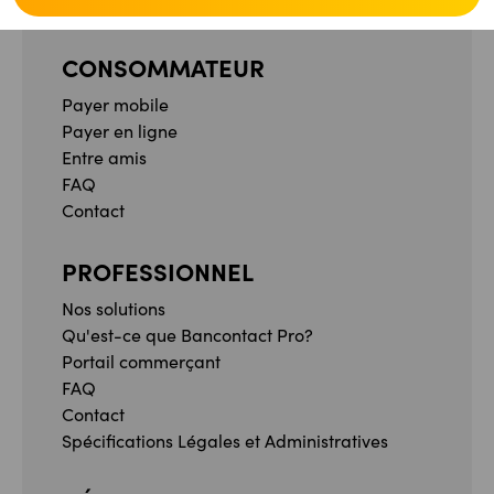
CONSOMMATEUR
Payer mobile
Payer en ligne
Entre amis
FAQ
Contact
PROFESSIONNEL
Nos solutions
Qu'est-ce que Bancontact Pro?
Portail commerçant
FAQ
Contact
Spécifications Légales et Administratives