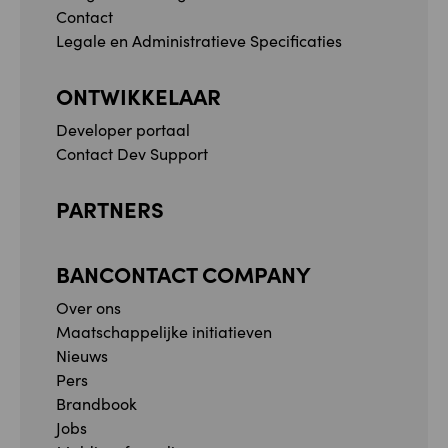
Contact
Legale en Administratieve Specificaties
ONTWIKKELAAR
Developer portaal
Contact Dev Support
PARTNERS
BANCONTACT COMPANY
Over ons
Maatschappelijke initiatieven
Nieuws
Pers
Brandbook
Jobs