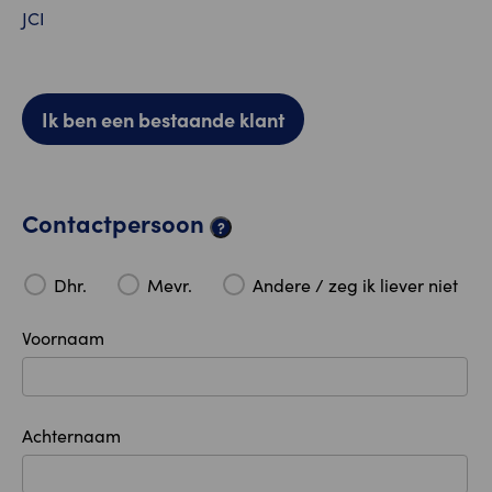
JCI
Ik ben een bestaande klant
Contactpersoon
?
Dhr.
Mevr.
Andere / zeg ik liever niet
Voornaam
Achternaam