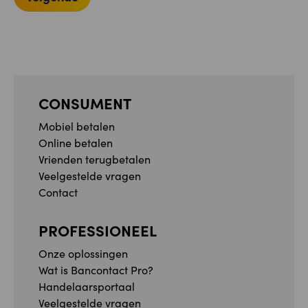
CONSUMENT
Mobiel betalen
Online betalen
Vrienden terugbetalen
Veelgestelde vragen
Contact
PROFESSIONEEL
Onze oplossingen
Wat is Bancontact Pro?
Handelaarsportaal
Veelgestelde vragen