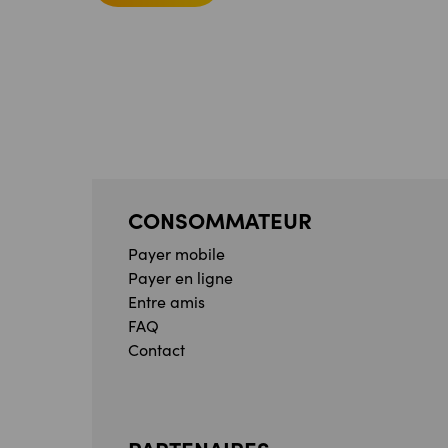
CONSOMMATEUR
Payer mobile
Payer en ligne
Entre amis
FAQ
Contact