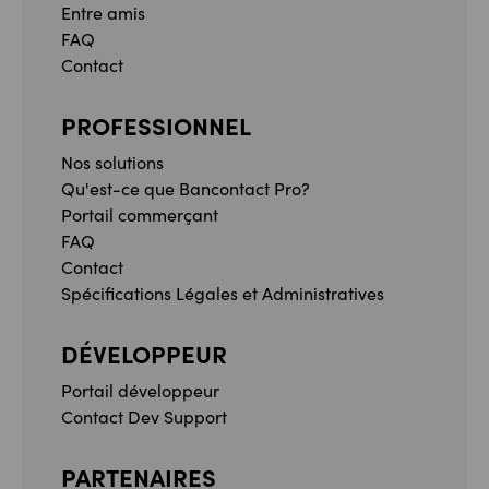
Entre amis
FAQ
Contact
PROFESSIONNEL
Nos solutions
Qu'est-ce que Bancontact Pro?
Portail commerçant
FAQ
Contact
Spécifications Légales et Administratives
DÉVELOPPEUR
Portail développeur
Contact Dev Support
PARTENAIRES