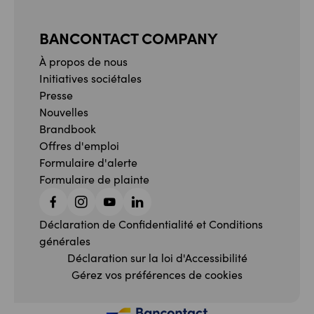
BANCONTACT COMPANY
À propos de nous
Initiatives sociétales
Presse
Nouvelles
Brandbook
Offres d'emploi
Formulaire d'alerte
Formulaire de plainte
Facebook
Instagram
YouTube
Linkedin
Déclaration de Confidentialité et Conditions
générales
Déclaration sur la loi d'Accessibilité
Gérez vos préférences de cookies