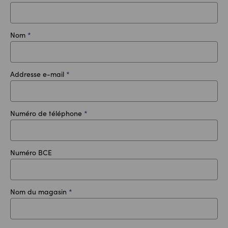
Nom
*
Addresse e-mail
*
Numéro de téléphone
*
Numéro BCE
Nom du magasin
*