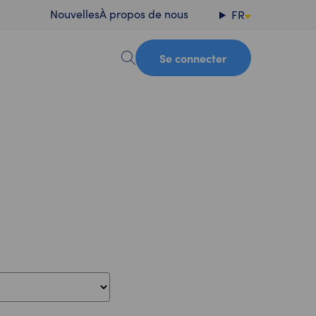
Nouvelles
À propos de nous
FR
Se connecter