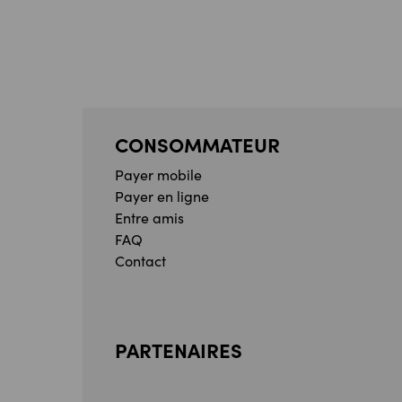
CONSOMMATEUR
Payer mobile
Payer en ligne
Entre amis
FAQ
Contact
PARTENAIRES