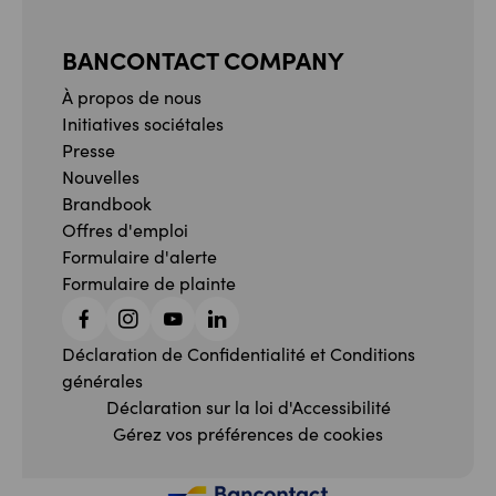
BANCONTACT COMPANY
À propos de nous
Initiatives sociétales
Presse
Nouvelles
Brandbook
Offres d'emploi
Formulaire d'alerte
Formulaire de plainte
Facebook
Instagram
YouTube
Linkedin
Déclaration de Confidentialité et Conditions
générales
Déclaration sur la loi d'Accessibilité
Gérez vos préférences de cookies