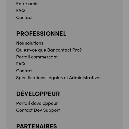
Entre amis
FAQ
Contact
PROFESSIONNEL
Nos solutions
Qu'est-ce que Bancontact Pro?
Portail commerçant
FAQ
Contact
Spécifications Légales et Administratives
DÉVELOPPEUR
Portail développeur
Contact Dev Support
PARTENAIRES