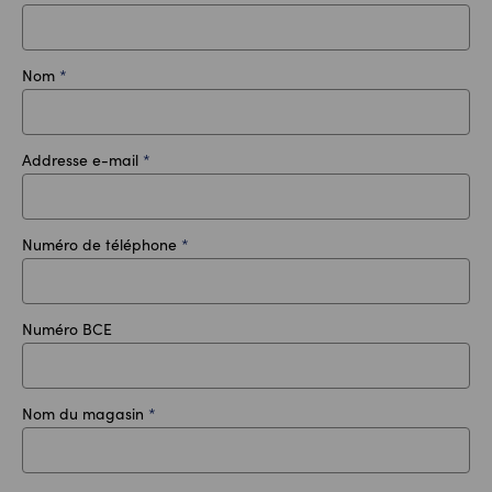
Nom
*
Addresse e-mail
*
Numéro de téléphone
*
Numéro BCE
Nom du magasin
*